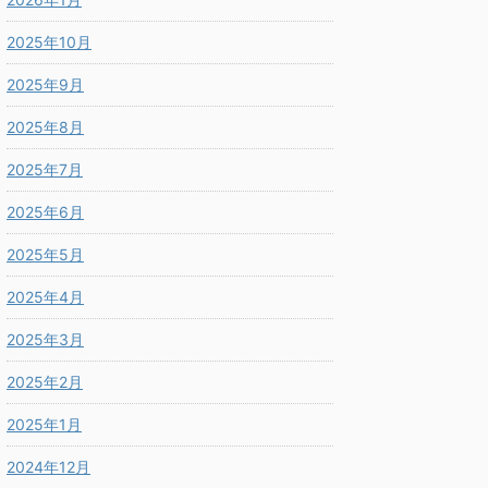
2025年10月
2025年9月
2025年8月
2025年7月
2025年6月
2025年5月
2025年4月
2025年3月
2025年2月
2025年1月
2024年12月