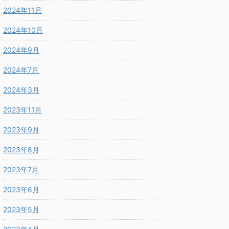
2024年11月
2024年10月
2024年9月
2024年7月
2024年3月
2023年11月
2023年9月
2023年8月
2023年7月
2023年6月
2023年5月