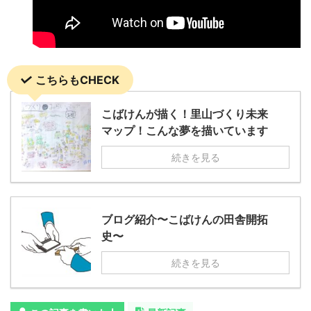
こちらもCHECK
こばけんが描く！里山づくり未来
マップ！こんな夢を描いています
続きを見る
ブログ紹介〜こばけんの田舎開拓
史〜
続きを見る