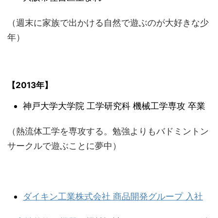
（週末に家族で出かける自然で遊ぶのが大好きな少
年）
【2013年】
神戸大学大学院 工学研究科 機械工学専攻 卒業
（熱流体工学を専攻する。勉強よりもバドミントン
サークルで遊ぶことに夢中）
ダイキン工業株式会社 商品開発グループ 入社