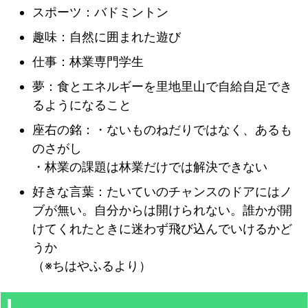
スポーツ：バドミントン
趣味：自然に囲まれた遊び
仕事：林業専門学生
夢：食とエネルギーを里地里山で自給自足でき
るようになること
座右の銘：・ないものねだりではなく、あるも
のさがし
・林業の課題は林業だけでは解決できない
好きな言葉：たいていのチャンスのドアにはノ
ブが無い。自分からは開けられない。誰かが開
けてくれたときに迷わず飛び込んでいけるかど
うか
（※ちはやふるより）