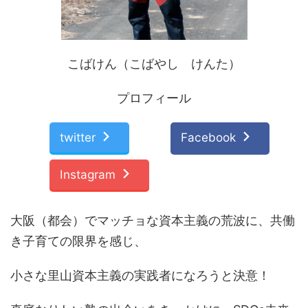
こばけん（こばやし けんた）
プロフィール
twitter
Facebook
Instagram
大阪（都会）でマッチョな資本主義の荒波に、共働
き子育ての限界を感じ、
小さな里山資本主義の実践者になろうと決意！