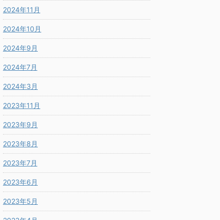
2024年11月
2024年10月
2024年9月
2024年7月
2024年3月
2023年11月
2023年9月
2023年8月
2023年7月
2023年6月
2023年5月