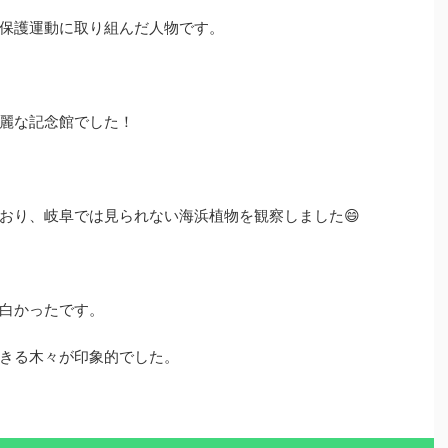
保護運動に取り組んだ人物です。
麗な記念館でした！
おり、岐阜では見られない海浜植物を観察しました😄
白かったです。
きる木々が印象的でした。