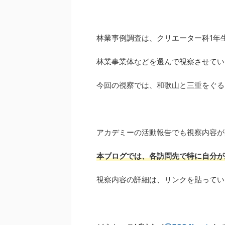
林業事例調査は、クリエーター科1年
林業事業体などを選んで視察させてい
今回の視察では、和歌山と三重をぐる
アカデミーの活動報告でも視察内容が
本ブログでは、各訪問先で特に自分が
視察内容の詳細は、リンクを貼ってい