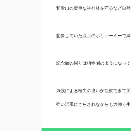
和歌山の貴重な神社林を守るなど自然
想像していた以上のボリューミーで綺
記念館の周りは植物園のようになって
気候による植生の違いが観察できて面
強い浜風にさらされながらも力強く生