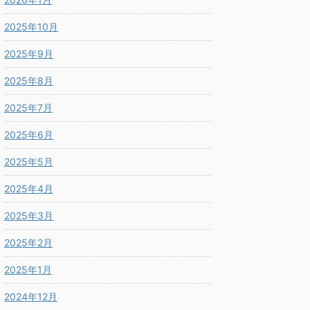
2025年10月
2025年9月
2025年8月
2025年7月
2025年6月
2025年5月
2025年4月
2025年3月
2025年2月
2025年1月
2024年12月