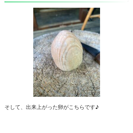
そして、出来上がった卵がこちらです♪