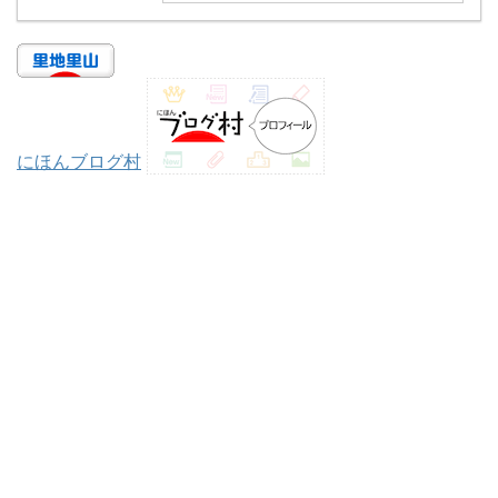
にほんブログ村