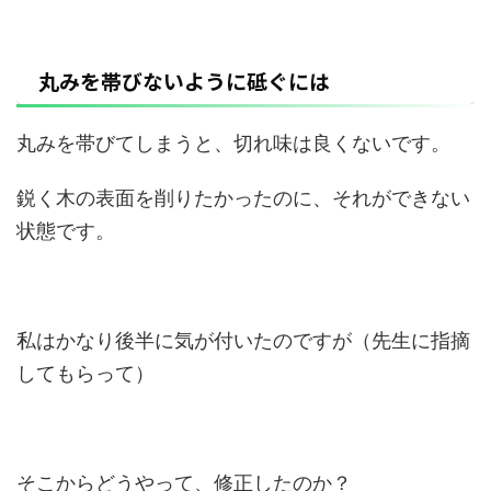
丸みを帯びないように砥ぐには
丸みを帯びてしまうと、切れ味は良くないです。
鋭く木の表面を削りたかったのに、それができない
状態です。
私はかなり後半に気が付いたのですが（先生に指摘
してもらって）
そこからどうやって、修正したのか？