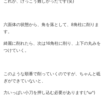
これが、けっこう難しかったです(笑)
六面体の状態から、角を落として、8角柱に削りま
す。
綺麗に削れたら、次は16角柱に削り、上下の丸みを
つけていく。
このような順番で削っていくのですが、ちゃんと砥
ぎができていないと、
力いっぱい小刀を押し込む必要があります(;^ω^)