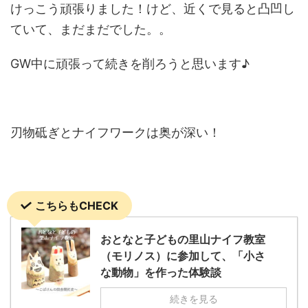
けっこう頑張りました！けど、近くで見ると凸凹し
ていて、まだまだでした。。
GW中に頑張って続きを削ろうと思います♪
刃物砥ぎとナイフワークは奥が深い！
こちらもCHECK
おとなと子どもの里山ナイフ教室
（モリノス）に参加して、「小さ
な動物」を作った体験談
続きを見る