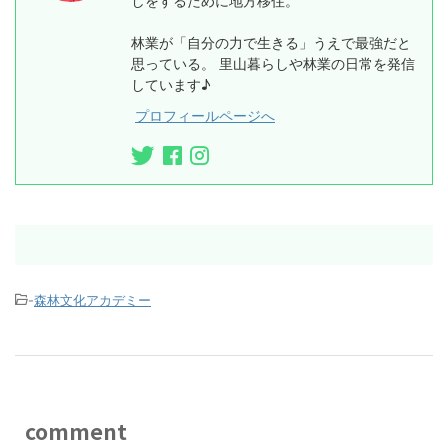
しをするために地方移住。
林業が「自分の力で生きる」うえで最強だと
思っている。 里山暮らしや林業の日常を発信
しています♪
プロフィールページへ
-
森林文化アカデミー
comment