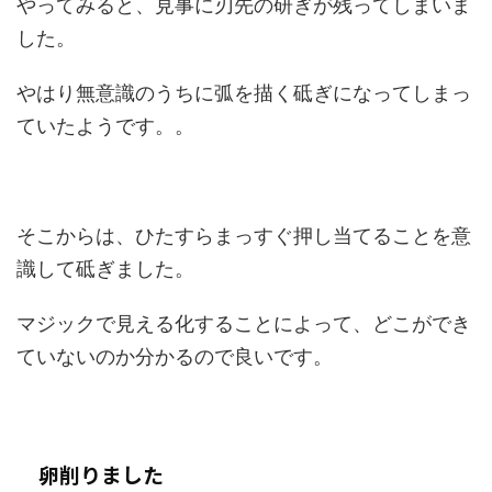
やってみると、見事に刃先の研ぎが残ってしまいま
した。
やはり無意識のうちに弧を描く砥ぎになってしまっ
ていたようです。。
そこからは、ひたすらまっすぐ押し当てることを意
識して砥ぎました。
マジックで見える化することによって、どこができ
ていないのか分かるので良いです。
卵削りました