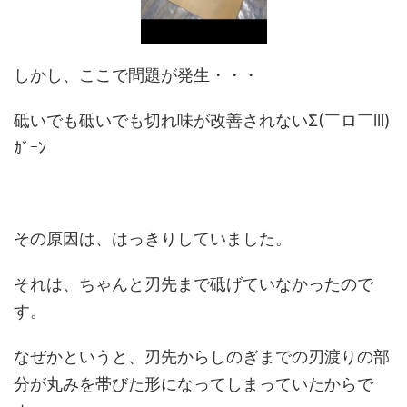
しかし、ここで問題が発生・・・
砥いでも砥いでも切れ味が改善されないΣ(￣ロ￣lll)
ｶﾞｰﾝ
その原因は、はっきりしていました。
それは、ちゃんと刃先まで砥げていなかったので
す。
なぜかというと、刃先からしのぎまでの刃渡りの部
分が丸みを帯びた形になってしまっていたからで