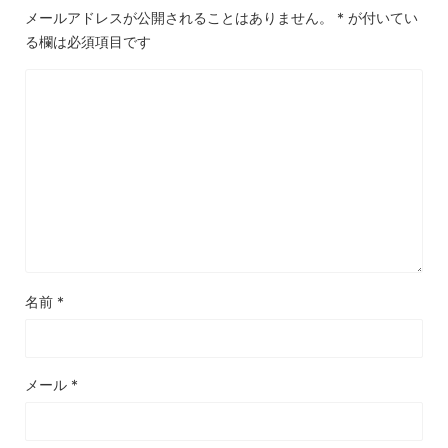
メールアドレスが公開されることはありません。
*
が付いてい
る欄は必須項目です
名前
*
メール
*