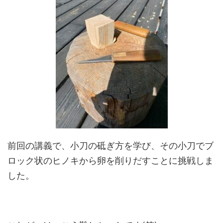
前回の講義で、小刀の砥ぎ方を学び、その小刀でブ
ロック状のヒノキから卵を削りだすことに挑戦しま
した。