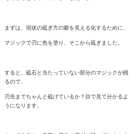
まずは、現状の砥ぎ方の癖を見える化するために、
マジックで刃に色を塗り、そこから砥ぎました。
すると、砥石と当たっていない部分のマジックが残
るので、
刃先までちゃんと砥げているか？目で見て分かるよ
うになります。