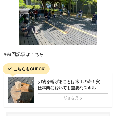
※前回記事はこちら
こちらもCHECK
刃物を砥げることは木工の命！実
は林業においても重要なスキル！
続きを見る