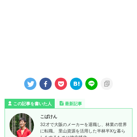
この記事を書いた人
最新記事
こばけん
32才で大阪のメーカーを退職し、林業の世界
に転職。 里山資源を活用した半林半Xな暮ら