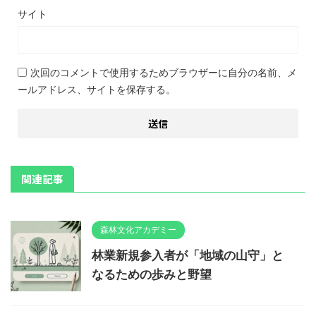
サイト
次回のコメントで使用するためブラウザーに自分の名前、メ
ールアドレス、サイトを保存する。
関連記事
森林文化アカデミー
林業新規参入者が「地域の山守」と
なるための歩みと野望