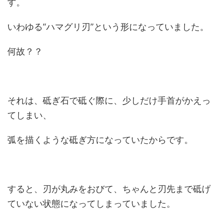
す。
いわゆる“ハマグリ刃”という形になっていました。
何故？？
それは、砥ぎ石で砥ぐ際に、少しだけ手首がかえっ
てしまい、
弧を描くような砥ぎ方になっていたからです。
すると、刃が丸みをおびて、ちゃんと刃先まで砥げ
ていない状態になってしまっていました。