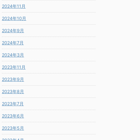
2024年11月
2024年10月
2024年9月
2024年7月
2024年3月
2023年11月
2023年9月
2023年8月
2023年7月
2023年6月
2023年5月