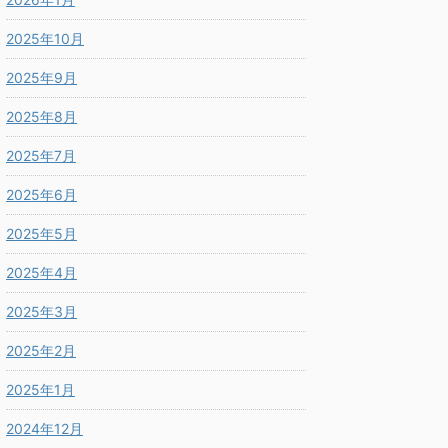
2025年10月
2025年9月
2025年8月
2025年7月
2025年6月
2025年5月
2025年4月
2025年3月
2025年2月
2025年1月
2024年12月