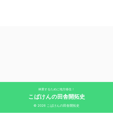
林業するために地方移住！
こばけんの田舎開拓史
© 2026 こばけんの田舎開拓史