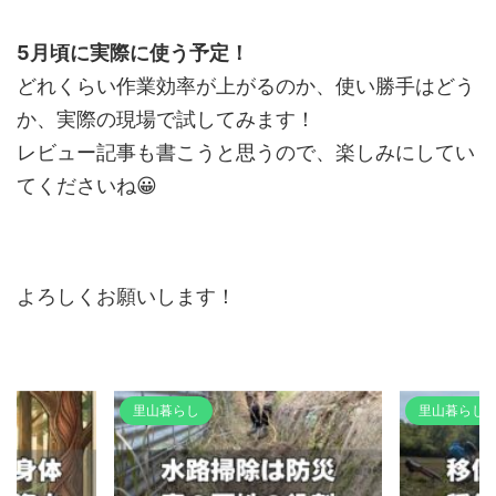
5月頃に実際に使う予定！
どれくらい作業効率が上がるのか、使い勝手はどう
か、実際の現場で試してみます！
レビュー記事も書こうと思うので、楽しみにしてい
てくださいね😀
よろしくお願いします！
里山暮らし
里山