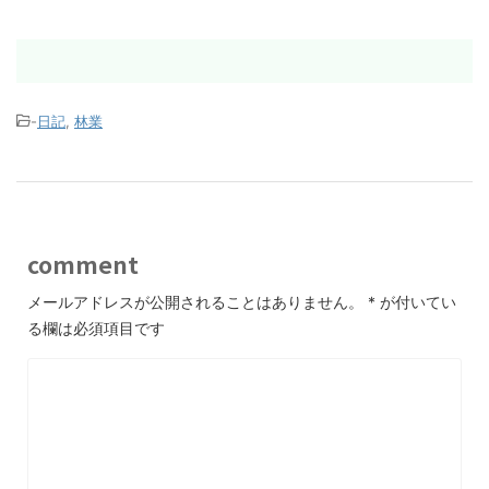
-
日記
,
林業
comment
メールアドレスが公開されることはありません。
*
が付いてい
る欄は必須項目です