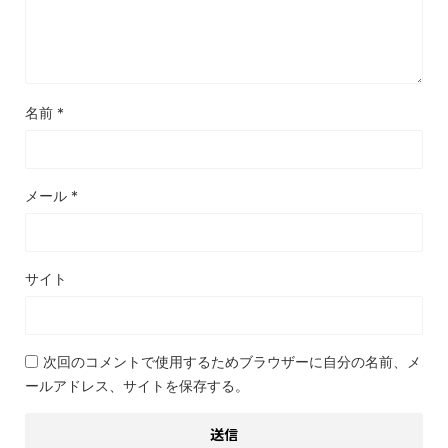
名前
*
メール
*
サイト
次回のコメントで使用するためブラウザーに自分の名前、メ
ールアドレス、サイトを保存する。