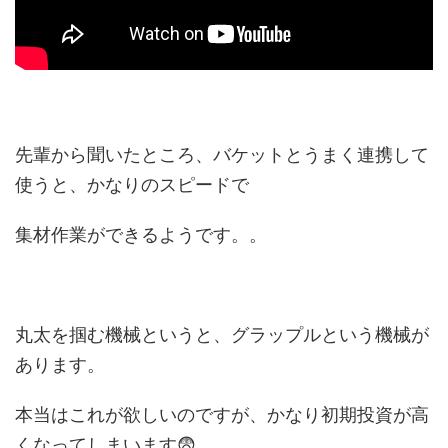
先輩から聞いたところ、バケットとうまく連携して
使うと、かなりのスピードで
集材作業ができるようです。。
丸太を掴む機械というと、グラップルという機械が
あります。
本当はこれが欲しいのですが、かなり初期投資が高
くなってしまいます😨