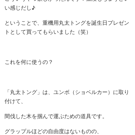
い感じだし♪
ということで、重機用丸太トングを誕生日プレゼン
トとして買ってもらいました（笑）
これを何に使うの？
「丸太トング」は、ユンボ（ショベルカー）に取り
付けて、
間伐した木を掴んで運ぶための道具です。
グラップルほどの自由度はないものの、