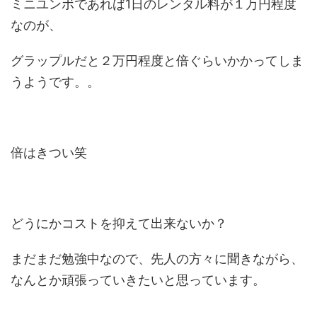
ミニユンボであれば1日のレンタル料が１万円程度
なのが、
グラップルだと２万円程度と倍ぐらいかかってしま
うようです。。
倍はきつい笑
どうにかコストを抑えて出来ないか？
まだまだ勉強中なので、先人の方々に聞きながら、
なんとか頑張っていきたいと思っています。