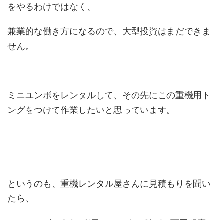
をやるわけではなく、
兼業的な働き方になるので、大型投資はまだできま
せん。
ミニユンボをレンタルして、その先にこの重機用ト
ングをつけて作業したいと思っています。
というのも、重機レンタル屋さんに見積もりを聞い
たら、