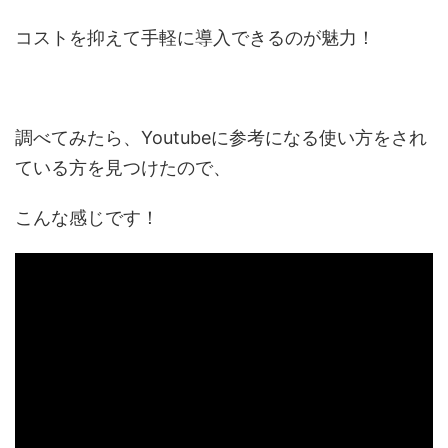
コストを抑えて手軽に導入できるのが魅力！
調べてみたら、Youtubeに参考になる使い方をされ
ている方を見つけたので、
こんな感じです！