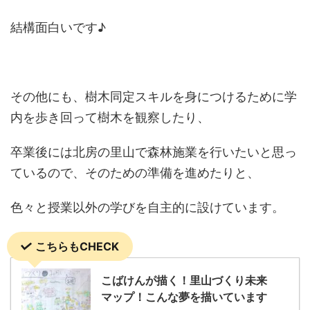
結構面白いです♪
その他にも、樹木同定スキルを身につけるために学
内を歩き回って樹木を観察したり、
卒業後には北房の里山で森林施業を行いたいと思っ
ているので、そのための準備を進めたりと、
色々と授業以外の学びを自主的に設けています。
こちらもCHECK
こばけんが描く！里山づくり未来
マップ！こんな夢を描いています