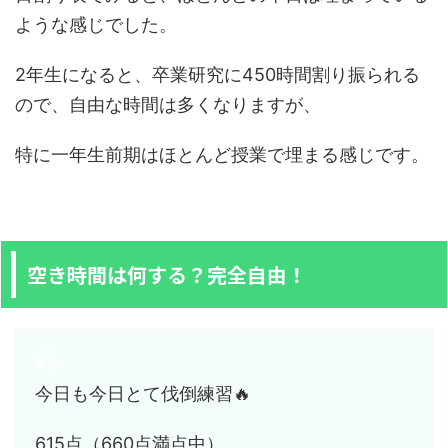
ような感じでした。
2年生になると、卒業研究に450時間割り振られる
ので、自由な時間は多くなりますが、
特に一年生前期はほとんど授業で埋まる感じです。
空き時間は何する？完全自由！
今日も今日とて伐倒練習🔥
615点（660点満点中）