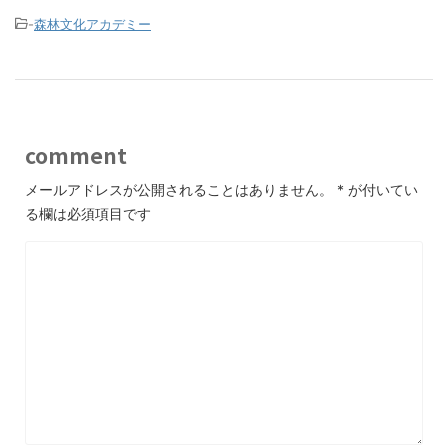
-
森林文化アカデミー
comment
メールアドレスが公開されることはありません。
*
が付いてい
る欄は必須項目です