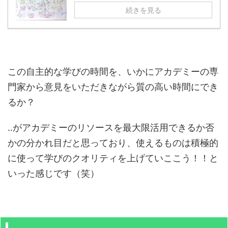
続きを見る
この自主的な学びの時間を、いかにアカデミーの専
門家から意見をいただきながら質の高い時間にでき
るか？
‥がアカデミーのリソースを最大限活用できるか否
かの分かれ目だと思っており、使えるものは積極的
に使って学びのクオリティを上げていここう！！と
いった感じです（笑）