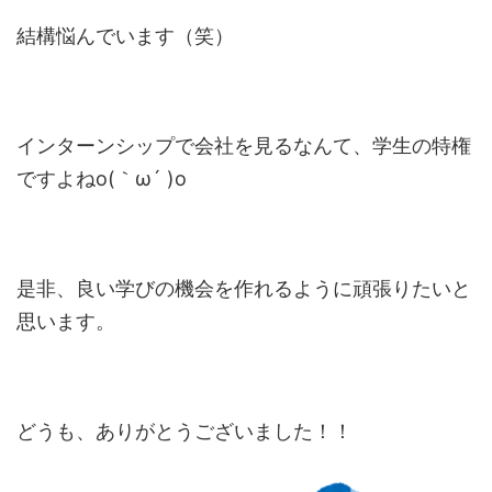
結構悩んでいます（笑）
インターンシップで会社を見るなんて、学生の特権
ですよねo(｀ω´ )o
是非、良い学びの機会を作れるように頑張りたいと
思います。
どうも、ありがとうございました！！