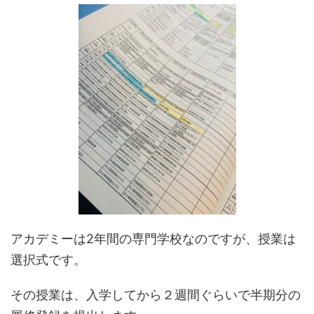
アカデミーは2年間の専門学校なのですが、授業は
選択式です。
その授業は、入学してから２週間ぐらいで半期分の