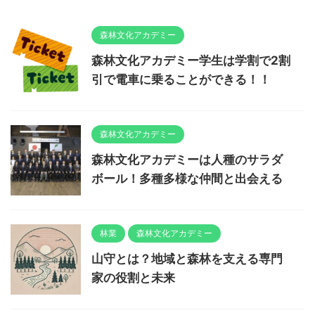
森林文化アカデミー
森林文化アカデミー学生は学割で2割
引で電車に乗ることができる！！
森林文化アカデミー
森林文化アカデミーは人種のサラダ
ボール！多種多様な仲間と出会える
林業
森林文化アカデミー
山守とは？地域と森林を支える専門
家の役割と未来