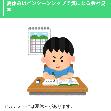
夏休みはインターンシップで気になる会社見
学
アカデミーには夏休みがあります。