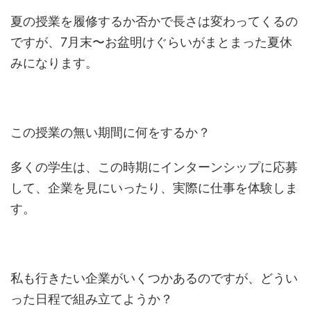
夏の授業を履修するか否かで長さは変わってくるの
ですが、7月末〜お盆明けぐらいがまとまった夏休
みになります。
この授業の無い期間に何をするか？
多くの学生は、この時期にインターンシップに応募
して、企業を見にいったり、実際に仕事を体験しま
す。
私も行きたい企業がいくつかあるのですが、どうい
った日程で組み立てようか？