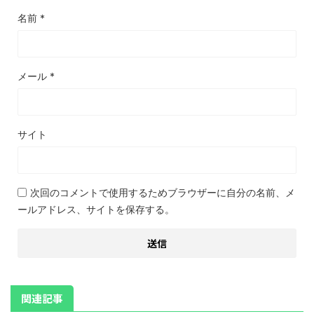
名前
*
メール
*
サイト
次回のコメントで使用するためブラウザーに自分の名前、メ
ールアドレス、サイトを保存する。
関連記事