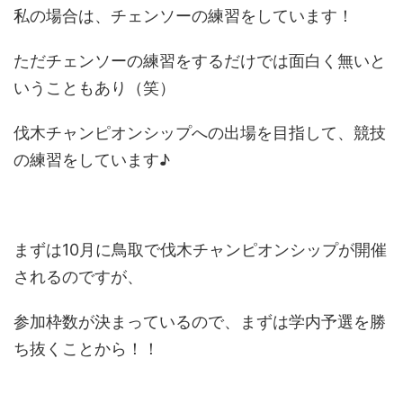
私の場合は、チェンソーの練習をしています！
ただチェンソーの練習をするだけでは面白く無いと
いうこともあり（笑）
伐木チャンピオンシップへの出場を目指して、競技
の練習をしています♪
まずは10月に鳥取で伐木チャンピオンシップが開催
されるのですが、
参加枠数が決まっているので、まずは学内予選を勝
ち抜くことから！！