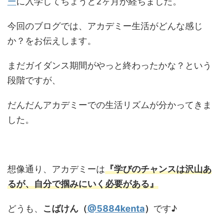
ー
に入学してちょうど2ヶ月が経ちました。
今回のブログでは、アカデミー生活がどんな感じ
か？をお伝えします。
まだガイダンス期間がやっと終わったかな？という
段階ですが、
だんだんアカデミーでの生活リズムが分かってきま
した。
想像通り、アカデミーは
『学びのチャンスは沢山あ
るが、自分で掴みにいく必要がある』
どうも、
こばけん（
@5884kenta
）
です♪