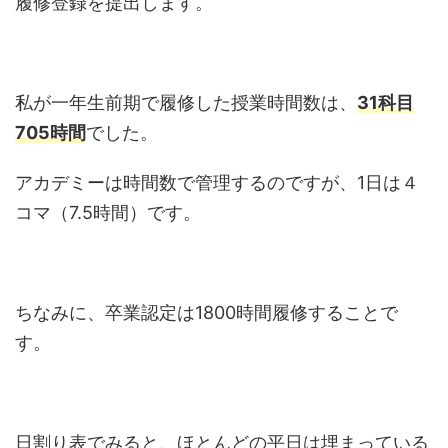
履修登録を提出します。
私が一年生前期で履修した授業時間数は、
31科目
705時間
でした。
アカデミーは時間数で管理するのですが、1日は４
コマ（7.5時間）です。
ちなみに、卒業認定は1800時間履修することで
す。
日割り表でみると、ほとんどの平日は埋まっている