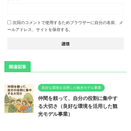
次回のコメントで使用するためブラウザーに自分の名前、メ
ールアドレス、サイトを保存する。
関連記事
良好な環境を活用した観光モデル事業
仲間を頼って、自分の役割に集中す
る大切さ（良好な環境を活用した観
光モデル事業）