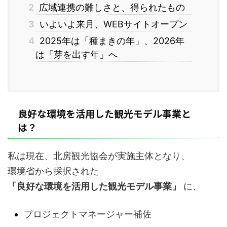
2
広域連携の難しさと、得られたもの
3
いよいよ来月、WEBサイトオープン
4
2025年は「種まきの年」、2026年
は「芽を出す年」へ
良好な環境を活用した観光モデル事業と
は？
私は現在、北房観光協会が実施主体となり、
環境省から採択された
「良好な環境を活用した観光モデル事業」
に、
プロジェクトマネージャー補佐