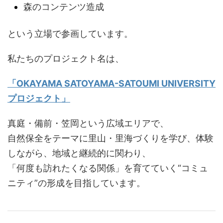
森のコンテンツ造成
という立場で参画しています。
私たちのプロジェクト名は、
「OKAYAMA SATOYAMA-SATOUMI UNIVERSITY
プロジェクト」
真庭・備前・笠岡という広域エリアで、
自然保全をテーマに里山・里海づくりを学び、体験
しながら、地域と継続的に関わり、
「何度も訪れたくなる関係」を育てていく“コミュ
ニティ”の形成を目指しています。