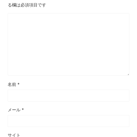
る欄は必須項目です
名前
*
メール
*
サイト