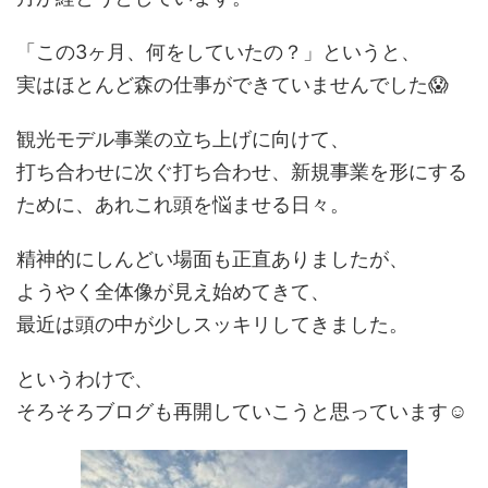
「この3ヶ月、何をしていたの？」というと、
実はほとんど森の仕事ができていませんでした😱
観光モデル事業の立ち上げに向けて、
打ち合わせに次ぐ打ち合わせ、新規事業を形にする
ために、あれこれ頭を悩ませる日々。
精神的にしんどい場面も正直ありましたが、
ようやく全体像が見え始めてきて、
最近は頭の中が少しスッキリしてきました。
というわけで、
そろそろブログも再開していこうと思っています☺️