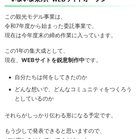
この観光モデル事業は、
令和7年度から始まった委託事業で、
現在は今年度末の締め作業に入っています。
この1年の集大成として、
現在、
WEBサイトを鋭意制作中
です。
自分たちは何をしてきたのか
どんな想いで、どんなコミュニティをつくろう
としているのか
それらがしっかり伝わる形になる予定です。
もう少しで発表できると思いますので、