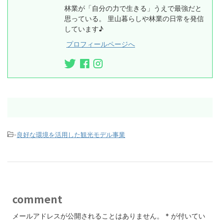
林業が「自分の力で生きる」うえで最強だと
思っている。 里山暮らしや林業の日常を発信
しています♪
プロフィールページへ
-
良好な環境を活用した観光モデル事業
comment
メールアドレスが公開されることはありません。
*
が付いてい