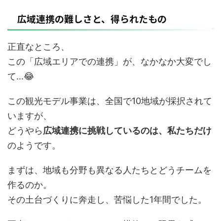
広域連携の難しさと、得られたもの
正直なところ、
この「広域エリアでの連携」が、なかなか大変でし
て…😂
この観光モデル事業は、全国で10地域が採択されて
いますが、
どうやら
広域連携に挑戦しているのは、私たちだけ
のようです。
まずは、地域も分野も異なる人たちとどうチームを
作るのか。
その土台づくりに奔走し、苦悩した1年間でした。