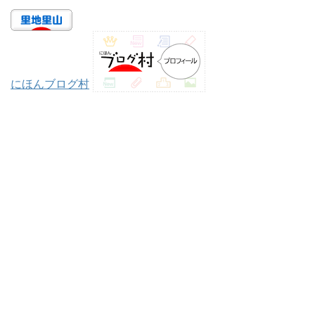
にほんブログ村