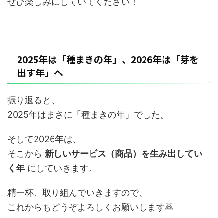
ぜひ楽しみにしていてください！
2025年は「種まきの年」、2026年は「芽を
出す年」へ
振り返ると、
2025年はまさに「種まきの年」でした。
そして2026年は、
そこから
新しいサービス（商品）を生み出してい
く年
にしていきます。
精一杯、取り組んでいきますので、
これからもどうぞよろしくお願いします🙇