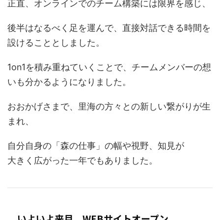
正直、オンラインでのチーム構築には限界を感じ、
後半はなるべく足を運んで、直接対話できる時間を
設けることとしました。
1on1を積み重ねていくことで、チームメンバーの想
いも分かるようになりました。
おおかげさまで、里海の方々との新しい繋がりが生
まれ、
自分自身の「森の仕事」の幅や視野、知見が
大きく広がった一年でもありました。
いよいよ来月、WEBサイトオープン