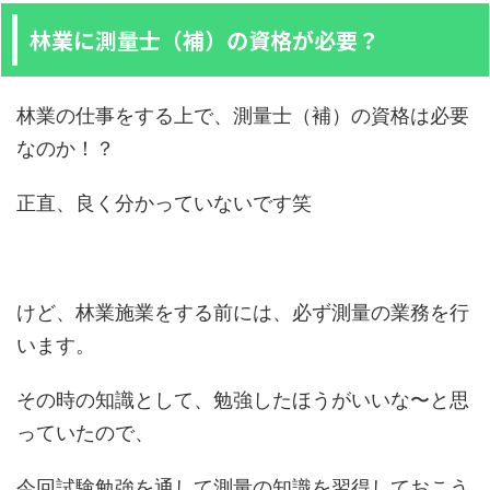
林業に測量士（補）の資格が必要？
林業の仕事をする上で、測量士（補）の資格は必要
なのか！？
正直、良く分かっていないです笑
けど、林業施業をする前には、必ず測量の業務を行
います。
その時の知識として、勉強したほうがいいな〜と思
っていたので、
今回試験勉強を通して測量の知識を習得しておこう