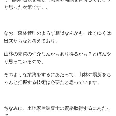
と思った次第です。。
なお、森林管理のよろず相談なんかも、ゆくゆくは
出来たらなと考えており、
山林の売買の仲介なんかもあり得るかも？とぼんや
り思っているので、
そのような業務をするにあたって、山林の場所をち
ゃんと把握する技術は必要だと思っています。
ちなみに、土地家屋調査士の資格取得するにあたっ
て、