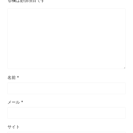
る欄は必須項目です
名前
*
メール
*
サイト