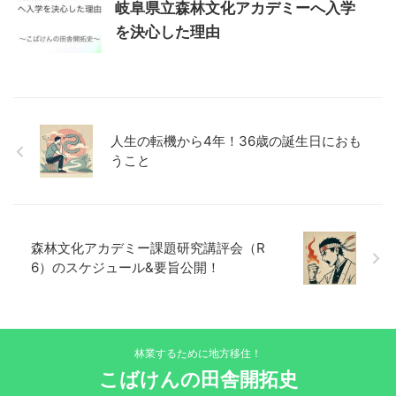
岐阜県立森林文化アカデミーへ入学
を決心した理由
人生の転機から4年！36歳の誕生日におも
うこと
森林文化アカデミー課題研究講評会（R
6）のスケジュール&要旨公開！
林業するために地方移住！
こばけんの田舎開拓史