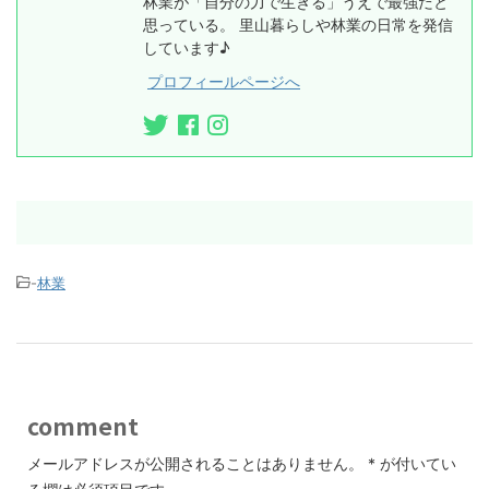
林業が「自分の力で生きる」うえで最強だと
思っている。 里山暮らしや林業の日常を発信
しています♪
プロフィールページへ
-
林業
comment
メールアドレスが公開されることはありません。
*
が付いてい