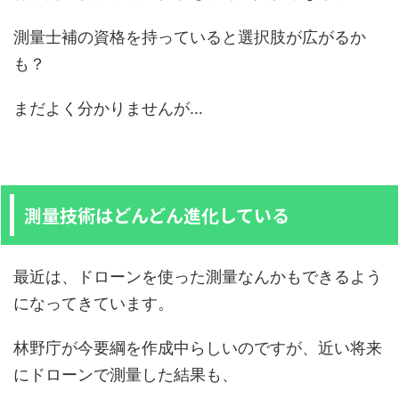
測量士補の資格を持っていると選択肢が広がるか
も？
まだよく分かりませんが…
測量技術はどんどん進化している
最近は、ドローンを使った測量なんかもできるよう
になってきています。
林野庁が今要綱を作成中らしいのですが、近い将来
にドローンで測量した結果も、