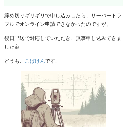
締め切りギリギリで申し込みしたら、サーバートラ
ブルでオンライン申請できなかったのですが、
後日郵送で対応していただき、無事申し込みできま
した👍
どうも、
こばけん
です。