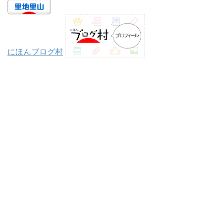
にほんブログ村