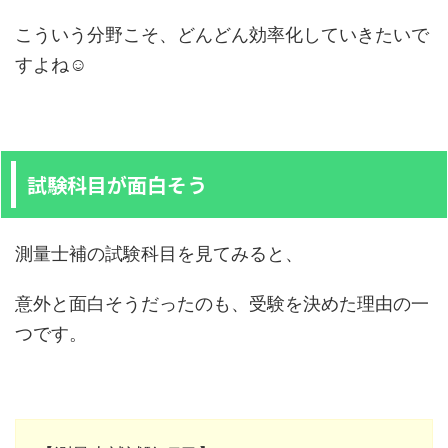
こういう分野こそ、どんどん効率化していきたいで
すよね☺️
試験科目が面白そう
測量士補の試験科目を見てみると、
意外と面白そうだったのも、受験を決めた理由の一
つです。