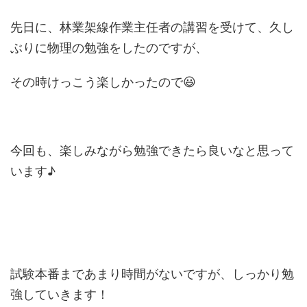
先日に、林業架線作業主任者の講習を受けて、久し
ぶりに物理の勉強をしたのですが、
その時けっこう楽しかったので😃
今回も、楽しみながら勉強できたら良いなと思って
います♪
試験本番まであまり時間がないですが、しっかり勉
強していきます！