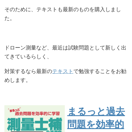
そのために、テキストも最新のものを購入しまし
た。
ドローン測量など、最近は試験問題として新しく出
てきているらしく、
対策するなら最新の
テキスト
で勉強することをお勧
めします。
まるっと過去
問題を効率的