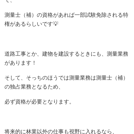
測量士（補）の資格があれば一部試験免除される特
権があるらしいです💡
道路工事とか、建物を建設するときにも、測量業務
があります！
そして、そっちのほうでは測量業務は測量士（補）
の独占業務となるため、
必ず資格が必要となります。
将来的に林業以外の仕事も視野に入れるなら、