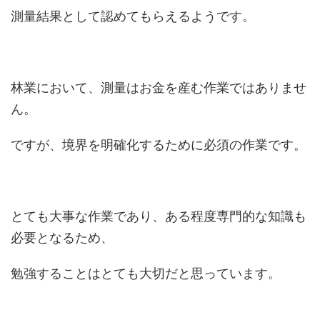
測量結果として認めてもらえるようです。
林業において、測量はお金を産む作業ではありませ
ん。
ですが、境界を明確化するために必須の作業です。
とても大事な作業であり、ある程度専門的な知識も
必要となるため、
勉強することはとても大切だと思っています。